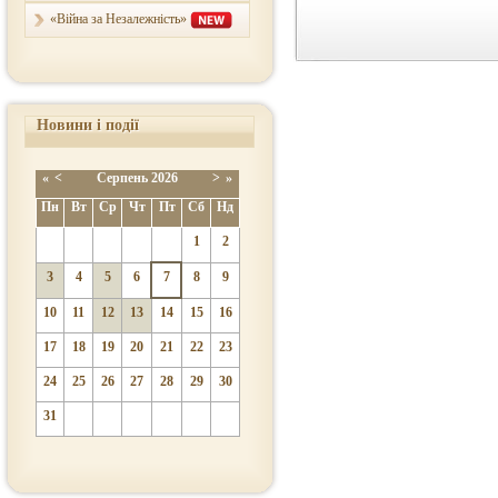
«Війна за Незалежність»
Новини і події
«
<
Серпень
2026
>
»
Пн
Вт
Ср
Чт
Пт
Сб
Нд
1
2
3
4
5
6
7
8
9
10
11
12
13
14
15
16
17
18
19
20
21
22
23
24
25
26
27
28
29
30
31