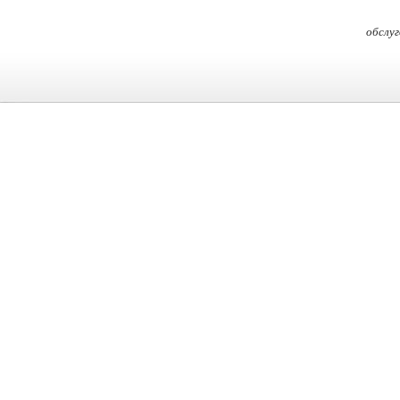
обслуг