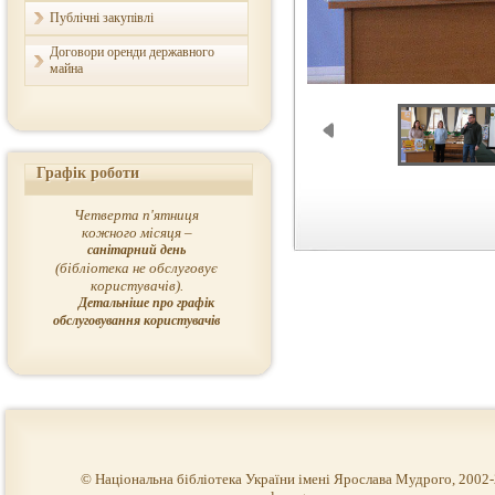
Публічні закупівлі
Договори оренди державного
майна
Графік роботи
Четверта п'ятниця
кожного місяця –
санітарний день
(бібліотека не обслуговує
користувачів).
Детальніше про графік
обслуговування користувачів
© Національна бібліотека України імені Ярослава Мудрого, 2002