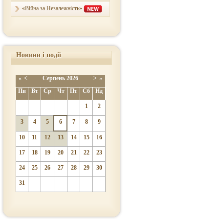
«Війна за Незалежність»
Новини і події
«
<
Серпень
2026
>
»
Пн
Вт
Ср
Чт
Пт
Сб
Нд
1
2
3
4
5
6
7
8
9
10
11
12
13
14
15
16
17
18
19
20
21
22
23
24
25
26
27
28
29
30
31